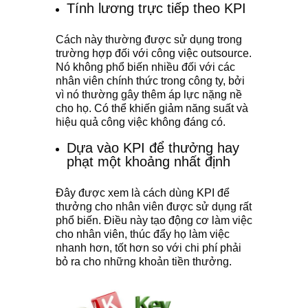
Tính lương trực tiếp theo KPI
Cách này thường được sử dụng trong
trường hợp đối với công việc outsource.
Nó không phổ biến nhiều đối với các
nhân viên chính thức trong công ty, bởi
vì nó thường gây thêm áp lực nặng nề
cho họ. Có thể khiến giảm năng suất và
hiệu quả công việc không đáng có.
Dựa vào KPI để thưởng hay
phạt một khoảng nhất định
Đây được xem là cách dùng KPI để
thưởng cho nhân viên được sử dụng rất
phổ biến. Điều này tạo động cơ làm việc
cho nhân viên, thúc đẩy họ làm việc
nhanh hơn, tốt hơn so với chi phí phải
bỏ ra cho những khoản tiền thưởng.