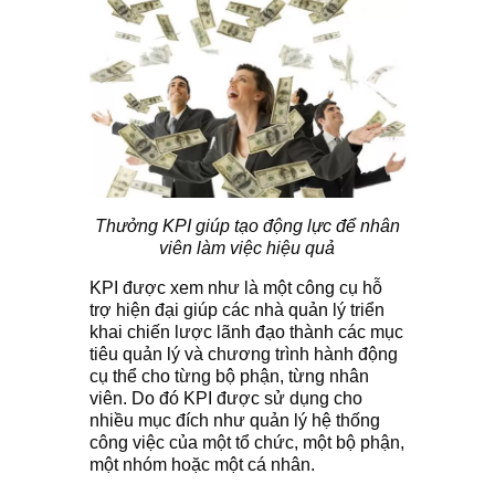
Thưởng KPI giúp tạo động lực để nhân
viên làm việc hiệu quả
KPI được xem như là một công cụ hỗ
trợ hiện đại giúp các nhà quản lý triển
khai chiến lược lãnh đạo thành các mục
tiêu quản lý và chương trình hành động
cụ thể cho từng bộ phận, từng nhân
viên. Do đó KPI được sử dụng cho
nhiều mục đích như quản lý hệ thống
công việc của một tổ chức, một bộ phận,
một nhóm hoặc một cá nhân.