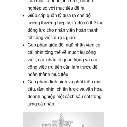
của một cá nhân, tổ chức, doanh
nghiệp so với mục tiêu đề ra
Giúp cấp quản lý đưa ra chế độ
lương thưởng hợp lý, từ đó có thể tạo
động lực cho nhân viên hoàn thành
tốt công việc được giao.
Góp phần giúp đội ngũ nhân viên có
cái nhìn tổng thể về mục tiêu công
việc, các nhân tố quan trọng và các
công việc ưu tiên cần làm trước để
hoàn thành mục tiêu.
Góp phần định hình và phát triển mục
tiêu, tầm nhìn, chiến lược và văn hóa
doanh nghiệp một cách sâu sát trong
từng cá nhân.