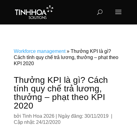
Workforce management
»
Thưởng KPI là gì?
Cách tính quy chế trả lương, thưởng – phạt theo
KPI 2020
Thưởng KPI là gì? Cách
tính quy chế trả lương,
thưởng – phạt theo KPI
2020
bởi
Tinh Hoa 2026
|
Ngày đăng: 30/11/2019 |
Cập nhật: 24/12/2020