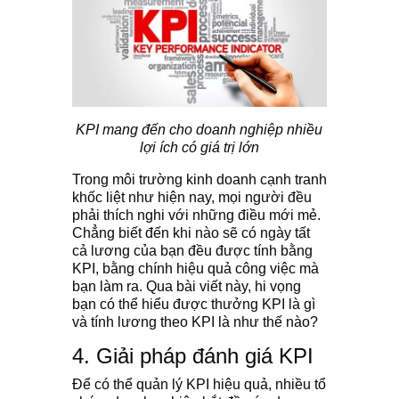
KPI mang đến cho doanh nghiệp nhiều
lợi ích có giá trị lớn
Trong môi trường kinh doanh cạnh tranh
khốc liệt như hiện nay, mọi người đều
phải thích nghi với những điều mới mẻ.
Chẳng biết đến khi nào sẽ có ngày tất
cả lương của bạn đều được tính bằng
KPI, bằng chính hiệu quả công việc mà
bạn làm ra. Qua bài viết này, hi vọng
bạn có thể hiểu được thưởng KPI là gì
và tính lương theo KPI là như thế nào?
4. Giải pháp đánh giá KPI
Để có thể quản lý KPI hiệu quả, nhiều tổ