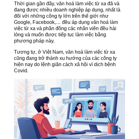
Thời gian gần đây, văn hoá làm việc từ xa đã và
đang được nhiều doanh nghiệp áp dụng, nhất là
đối với những công ty lớn trên thế giới như
Google, Facebook,… đều áp dụng văn hoá làm
việc từ xa và phần đông các nhân viên đều hài
lòng và muốn được tiếp tục làm việc bằng
phương pháp này.
Tương tự, ở Việt Nam, văn hoá làm việc từ xa
cũng đang trở thành xu hướng của các công ty
hiện nay do lệnh giãn cách xã hội vì dịch bệnh
Covid.