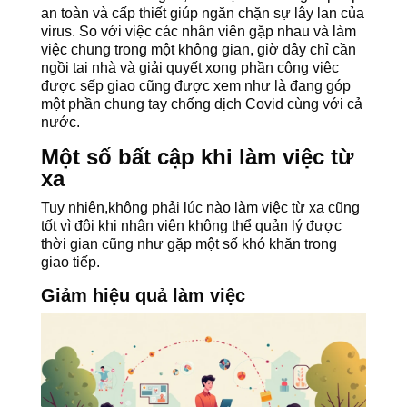
an toàn và cấp thiết giúp ngăn chặn sự lây lan của
virus. So với việc các nhân viên gặp nhau và làm
việc chung trong một không gian, giờ đây chỉ cần
ngồi tại nhà và giải quyết xong phần công việc
được sếp giao cũng được xem như là đang góp
một phần chung tay chống dịch Covid cùng với cả
nước.
Một số bất cập khi làm việc từ
xa
Tuy nhiên,không phải lúc nào làm việc từ xa cũng
tốt vì đôi khi nhân viên không thể quản lý được
thời gian cũng như gặp một số khó khăn trong
giao tiếp.
Giảm hiệu quả làm việc