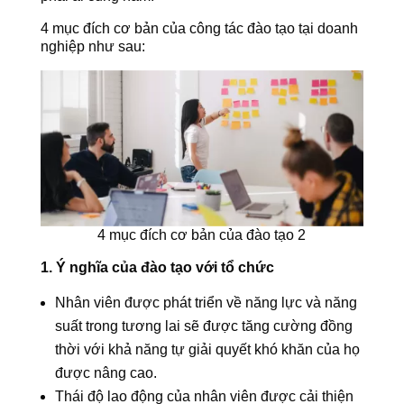
4 mục đích cơ bản của công tác đào tạo tại doanh
nghiệp như sau:
4 mục đích cơ bản của đào tạo 2
1. Ý nghĩa của đào tạo với tổ chức
Nhân viên được phát triển về năng lực và năng
suất trong tương lai sẽ được tăng cường đồng
thời với khả năng tự giải quyết khó khăn của họ
được nâng cao.
Thái độ lao động của nhân viên được cải thiện