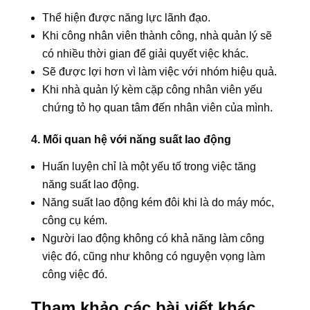
Thể hiện được năng lực lãnh đạo.
Khi công nhân viên thành công, nhà quản lý sẽ
có nhiều thời gian để giải quyết việc khác.
Sẽ được lợi hơn vì làm việc với nhóm hiệu quả.
Khi nhà quản lý kèm cặp công nhân viên yếu
chứng tỏ họ quan tâm đến nhân viên của mình.
4. Mối quan hệ với năng suất lao động
Huấn luyện chỉ là một yếu tố trong việc tăng
năng suất lao động.
Năng suất lao động kém đôi khi là do máy móc,
công cụ kém.
Người lao động không có khả năng làm công
việc đó, cũng như không có nguyện vọng làm
công việc đó.
Tham khảo các bài viết khác