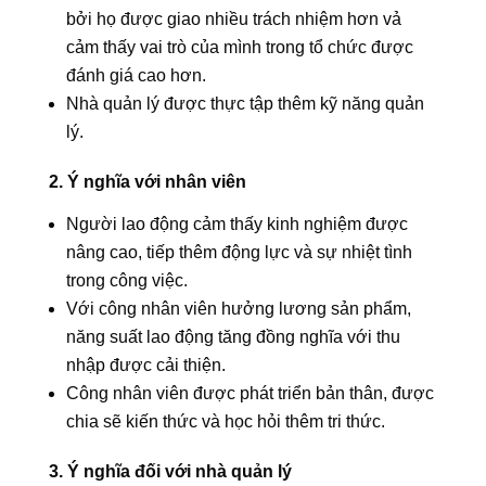
bởi họ được giao nhiều trách nhiệm hơn vả
cảm thấy vai trò của mình trong tổ chức được
đánh giá cao hơn.
Nhà quản lý được thực tập thêm kỹ năng quản
lý.
2. Ý nghĩa với nhân viên
Người lao động cảm thấy kinh nghiệm được
nâng cao, tiếp thêm động lực và sự nhiệt tình
trong công việc.
Với công nhân viên hưởng lương sản phẩm,
năng suất lao động tăng đồng nghĩa với thu
nhập được cải thiện.
Công nhân viên được phát triển bản thân, được
chia sẽ kiến thức và học hỏi thêm tri thức.
3. Ý nghĩa đối với nhà quản lý