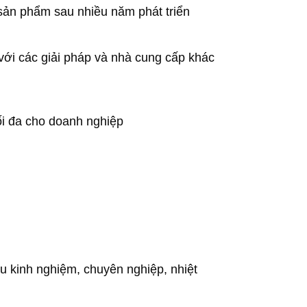
ản phẩm sau nhiều năm phát triển
với các giải pháp và nhà cung cấp khác
tối đa cho doanh nghiệp
àu kinh nghiệm, chuyên nghiệp, nhiệt