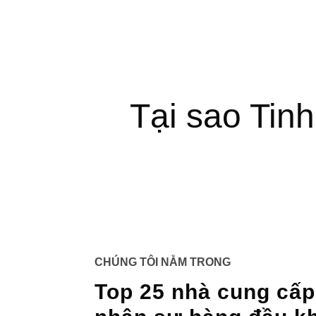
Tại sao Tin
CHÚNG TÔI NẰM TRONG
Top 25 nhà cung cấp