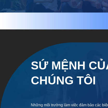
SỨ MỆNH CỦ
CHÚNG TÔI
Những môi trường làm việc đảm bảo các biệ