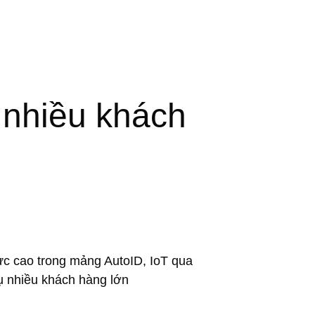
 nhiều khách
ực cao trong mảng AutoID, IoT qua
ụ nhiều khách hàng lớn