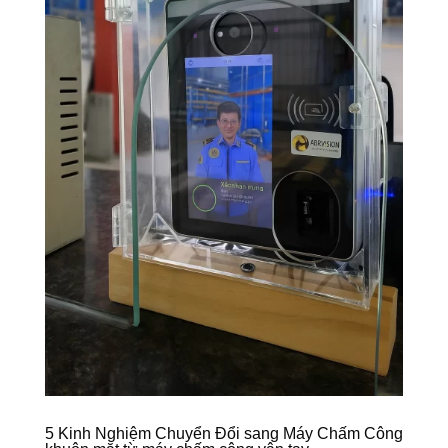
5 Kinh Nghiệm Chuyển Đổi sang Máy Chấm Công