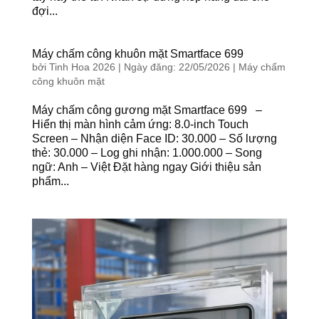
đợi...
Máy chấm công khuôn mặt Smartface 699
bởi
Tinh Hoa 2026
|
Ngày đăng: 22/05/2026
|
Máy chấm
công khuôn mặt
Máy chấm công gương mặt Smartface 699 –
Hiển thị màn hình cảm ứng: 8.0-inch Touch
Screen – Nhận diện Face ID: 30.000 – Số lượng
thẻ: 30.000 – Log ghi nhận: 1.000.000 – Song
ngữ: Anh – Việt Đặt hàng ngay Giới thiệu sản
phẩm...