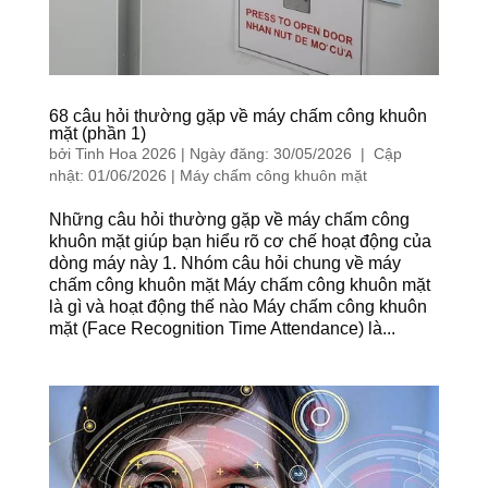
68 câu hỏi thường gặp về máy chấm công khuôn
mặt (phần 1)
bởi
Tinh Hoa 2026
|
Ngày đăng: 30/05/2026 | Cập
nhật: 01/06/2026
|
Máy chấm công khuôn mặt
Những câu hỏi thường gặp về máy chấm công
khuôn mặt giúp bạn hiểu rõ cơ chế hoạt động của
dòng máy này 1. Nhóm câu hỏi chung về máy
chấm công khuôn mặt Máy chấm công khuôn mặt
là gì và hoạt động thế nào Máy chấm công khuôn
mặt (Face Recognition Time Attendance) là...