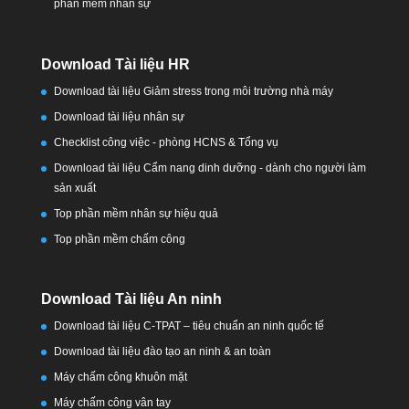
phần mềm nhân sự
Download Tài liệu HR
Download tài liệu Giảm stress trong môi trường nhà máy
Download tài liệu nhân sự
Checklist công việc - phòng HCNS & Tổng vụ
Download tài liệu Cẩm nang dinh dưỡng - dành cho người làm
sản xuất
Top phần mềm nhân sự hiệu quả
Top phần mềm chấm công
Download Tài liệu An ninh
Download tài liệu C-TPAT – tiêu chuẩn an ninh quốc tế
Download tài liệu đào tạo an ninh & an toàn
Máy chấm công khuôn mặt
Máy chấm công vân tay