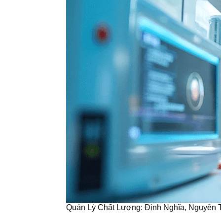
Quản Lý Chất Lượng: Định Nghĩa, Nguyên 