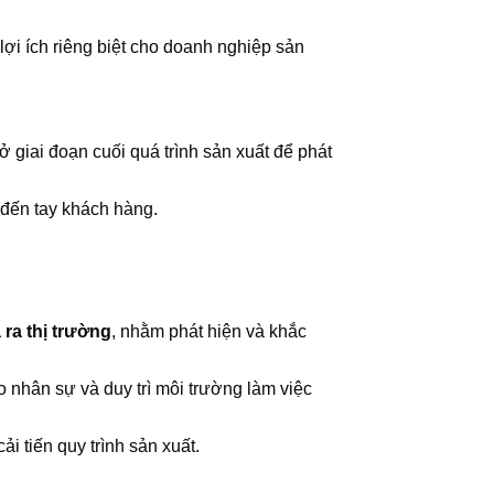
lợi ích riêng biệt cho doanh nghiệp sản
ở giai đoạn cuối quá trình sản xuất để phát
 đến tay khách hàng.
 ra thị trường
, nhằm phát hiện và khắc
ạo nhân sự và duy trì môi trường làm việc
ải tiến quy trình sản xuất.