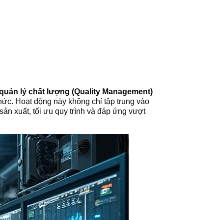
quản lý chất lượng (Quality Management)
 chức. Hoạt động này không chỉ tập trung vào
ản xuất, tối ưu quy trình và đáp ứng vượt