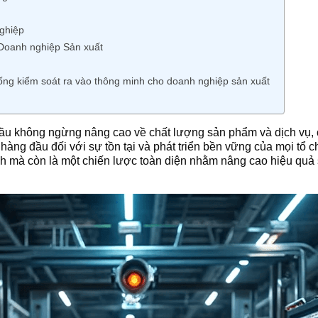
nghiệp
Doanh nghiệp Sản xuất
ống kiểm soát ra vào thông minh cho doanh nghiệp sản xuất
 cầu không ngừng nâng cao về chất lượng sản phẩm và dịch vụ,
c hàng đầu đối với sự tồn tại và phát triển bền vững của mọi tổ
nh mà còn là một chiến lược toàn diện nhằm nâng cao hiệu quả s