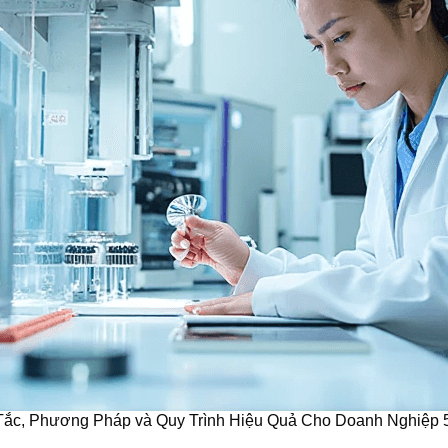
Tắc, Phương Pháp và Quy Trình Hiệu Quả Cho Doanh Nghiệp 