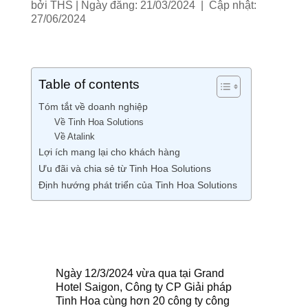
bởi
THS
|
Ngày đăng: 21/03/2024 | Cập nhật:
27/06/2024
Table of contents
Tóm tắt về doanh nghiệp
Về Tinh Hoa Solutions
Về Atalink
Lợi ích mang lại cho khách hàng
Ưu đãi và chia sẻ từ Tinh Hoa Solutions
Định hướng phát triển của Tinh Hoa Solutions
Ngày 12/3/2024 vừa qua tại Grand
Hotel Saigon, Công ty CP Giải pháp
Tinh Hoa cùng hơn 20 công ty công