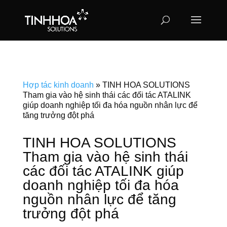
Hợp tác kinh doanh
»
TINH HOA SOLUTIONS
Tham gia vào hệ sinh thái các đối tác ATALINK
giúp doanh nghiệp tối đa hóa nguồn nhân lực để
tăng trưởng đột phá
TINH HOA SOLUTIONS
Tham gia vào hệ sinh thái
các đối tác ATALINK giúp
doanh nghiệp tối đa hóa
nguồn nhân lực để tăng
trưởng đột phá