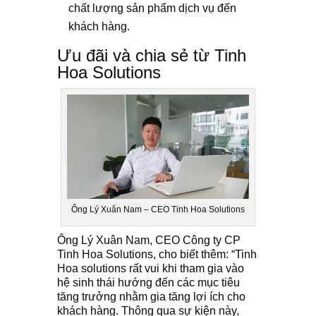
chất lượng sản phẩm dịch vụ đến
khách hàng.
Ưu đãi và chia sẻ từ Tinh
Hoa Solutions
Ông Lý Xuân Nam – CEO Tinh Hoa Solutions
Ông Lý Xuân Nam, CEO Công ty CP
Tinh Hoa Solutions, cho biết thêm: “Tinh
Hoa solutions rất vui khi tham gia vào
hệ sinh thái hướng đến các mục tiêu
tăng trưởng nhằm gia tăng lợi ích cho
khách hàng. Thông qua sự kiện này,