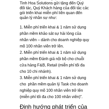
Tinh Hoa Solutions gửi tặng đến Quý
đối tác, Quý Khách hàng của đối tác các
gói triển khai miễn phí liên quan đến
quản lý nhân sự như:
Miễn phí triển khai & 1 năm sử dụng
phần mềm khảo sát sự hài lòng của
nhân viên – dành cho doanh nghiệp quy
mô 100 nhân viên trở lên.
Miễn phí triển khai & 1 năm sử dụng
phần mềm Đánh giá nội bộ cho chuỗi
cửa hàng F&B, Retail (miễn phí tối đa
cho 10 chi nhánh).
Miễn phí triển khai & 1 năm sử dụng
cho phần mềm quản lý Task cho doanh
nghiệp quy mô 100 nhân viên trở lên
(miễn phí tối đa cho 100 nhân viên)”.
Định hướng phát triển của