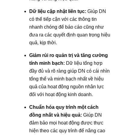
Dữ liệu cập nhật liên tục:
Giúp DN
có thể tiếp cận với các thông tin
nhanh chóng để báo cáo cũng như
đưa ra các quyết định quan trọng hiệu
quả, kịp thời.
Giảm rủi ro quản trị và tăng cường
tính minh bạch:
Dữ liệu tổng hợp
đầy đủ và rõ ràng
giúp DN có cái nhìn
tổng thể và minh bạch nhất về hiệu
quả của hoạt động nguồn nhân lực
đối với hoạt động kinh doanh.
Chuẩn hóa quy trình một cách
đồng nhất và hiệu quả:
Giúp DN
đảm bảo mọi hoạt động được thực
hiện theo các quy trình để nâng cao