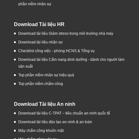
phần mềm nhân sự
Download Tài liệu HR
Download tài liệu Giảm stress trong môi trường nhà máy
Download tài liệu nhân sự
Checklist công việc - phòng HCNS & Tổng vụ
Download tài liệu Cẩm nang dinh dưỡng - dành cho người làm
sản xuất
Top phần mềm nhân sự hiệu quả
Top phần mềm chấm công
Download Tài liệu An ninh
Download tài liệu C-TPAT – tiêu chuẩn an ninh quốc tế
Download tài liệu đào tạo an ninh & an toàn
Máy chấm công khuôn mặt