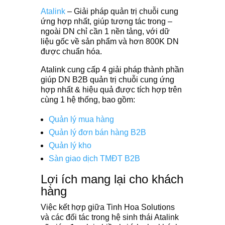
Atalink
– Giải pháp quản trị chuỗi cung
ứng hợp nhất, giúp tương tác trong –
ngoài DN chỉ cần 1 nền tảng, với dữ
liệu gốc về sản phẩm và hơn 800K DN
được chuẩn hóa.
Atalink cung cấp 4 giải pháp thành phần
giúp DN B2B quản trị chuỗi cung ứng
hợp nhất & hiệu quả được tích hợp trên
cùng 1 hệ thống, bao gồm:
Quản lý mua hàng
Quản lý đơn bán hàng B2B
Quản lý kho
Sàn giao dịch TMĐT B2B
Lợi ích mang lại cho khách
hàng
Việc kết hợp giữa Tinh Hoa Solutions
và các đối tác trong hệ sinh thái Atalink