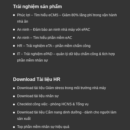
Trải nghiệm sản phẩm
Phúc lợi – Tìm hiểu eCMS – Giảm 80% lãng phí trong vận hành
nhà ăn
An ninh – Đảm bảo an ninh nhà máy với eFAC
An ninh – Tìm hiểu phần mềm eAC
HR – Trải nghiệm eTA – phần mềm chấm công
IT – Trải nghiệm ePAD – quản lý dữ liệu chấm công & tích hợp
phần mềm nhân sự
Download Tài liệu HR
Download tài liệu Giảm stress trong môi trường nhà máy
Download tài liệu nhân sự
Checklist công việc - phòng HCNS & Tổng vụ
Download tài liệu Cẩm nang dinh dưỡng - dành cho người làm
sản xuất
Top phần mềm nhân sự hiệu quả