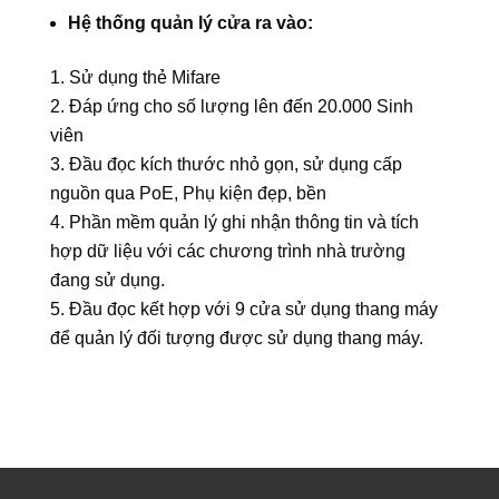
Hệ thống quản lý cửa ra vào:
Sử dụng thẻ Mifare
Đáp ứng cho số lượng lên đến 20.000 Sinh
viên
Đầu đọc kích thước nhỏ gọn, sử dụng cấp
nguồn qua PoE, Phụ kiện đẹp, bền
Phần mềm quản lý ghi nhận thông tin và tích
hợp dữ liệu với các chương trình nhà trường
đang sử dụng.
Đầu đọc kết hợp với 9 cửa sử dụng thang máy
để quản lý đối tượng được sử dụng thang máy.