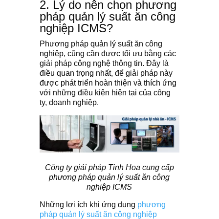
2. Lý do nên chọn phương
pháp quản lý suất ăn công
nghiệp ICMS?
Phương pháp quản lý suất ăn công
nghiệp, cũng cần được tối ưu bằng các
giải pháp công nghệ thông tin. Đây là
điều quan trọng nhất, để giải pháp này
được phát triển hoàn thiện và thích ứng
với những điều kiện hiện tại của công
ty, doanh nghiệp.
Công ty giải pháp Tinh Hoa cung cấp
phương pháp quản lý suất ăn công
nghiệp ICMS
Những lợi ích khi ứng dụng
phương
pháp quản lý suất ăn công nghiệp