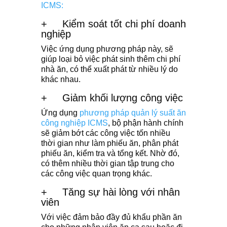
ICMS:
+ Kiểm soát tốt chi phí doanh
nghiệp
Việc ứng dụng phương pháp này, sẽ
giúp loại bỏ việc phát sinh thêm chi phí
nhà ăn, có thể xuất phát từ nhiều lý do
khác nhau.
+ Giảm khối lượng công việc
Ứng dụng
phương pháp quản lý suất ăn
công nghiệp ICMS
, bộ phận hành chính
sẽ giảm bớt các công việc tốn nhiều
thời gian như làm phiếu ăn, phân phát
phiếu ăn, kiểm tra và tổng kết. Nhờ đó,
có thêm nhiều thời gian tập trung cho
các công việc quan trọng khác.
+ Tăng sự hài lòng với nhân
viên
Với việc đảm bảo đầy đủ khẩu phần ăn