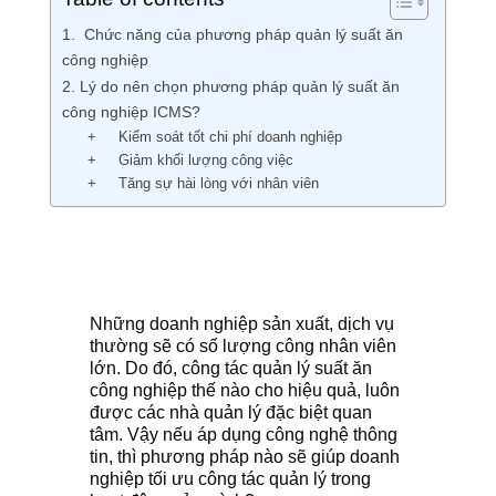
1. Chức năng của phương pháp quản lý suất ăn
công nghiệp
2. Lý do nên chọn phương pháp quản lý suất ăn
công nghiệp ICMS?
+ Kiểm soát tốt chi phí doanh nghiệp
+ Giảm khối lượng công việc
+ Tăng sự hài lòng với nhân viên
Những doanh nghiệp sản xuất, dịch vụ
thường sẽ có số lượng công nhân viên
lớn. Do đó, công tác quản lý suất ăn
công nghiệp thế nào cho hiệu quả, luôn
được các nhà quản lý đặc biệt quan
tâm. Vậy nếu áp dụng công nghệ thông
tin, thì phương pháp nào sẽ giúp doanh
nghiệp tối ưu công tác quản lý trong