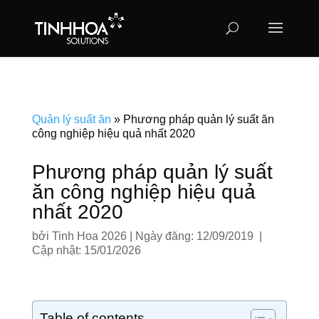
Quản lý suất ăn
»
Phương pháp quản lý suất ăn
công nghiệp hiệu quả nhất 2020
Phương pháp quản lý suất
ăn công nghiệp hiệu quả
nhất 2020
bởi
Tinh Hoa 2026
|
Ngày đăng: 12/09/2019 |
Cập nhật: 15/01/2026
Table of contents