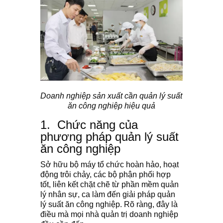
Doanh nghiệp sản xuất cần quản lý suất
ăn công nghiệp hiệu quả
1. Chức năng của
phương pháp quản lý suất
ăn công nghiệp
Sở hữu bộ máy tổ chức hoàn hảo, hoạt
động trôi chảy, các bộ phận phối hợp
tốt, liên kết chặt chẽ từ phần mềm quản
lý nhân sự, ca làm đến giải pháp quản
lý suất ăn công nghiệp. Rõ ràng, đây là
điều mà mọi nhà quản trị doanh nghiệp