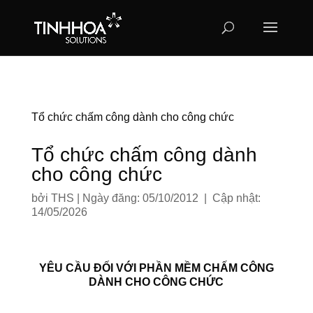
Tổ chức chấm công dành cho công chức
Tổ chức chấm công dành
cho công chức
bởi
THS
|
Ngày đăng: 05/10/2012 | Cập nhật:
14/05/2026
YÊU CẦU ĐỐI VỚI PHẦN MỀM CHẤM CÔNG
DÀNH CHO CÔNG CHỨC