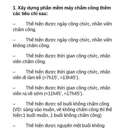
1. Xây dựng phần mềm máy chấm công thêm
các tiêu chí sau:
– Thể hiện được ngày công chức, nhân viên
chấm công.
– Thể hiện được ngày công chức, nhân viên
không chấm công.
– Thể hiện được thời gian công chức, nhân
viên chấm công.
– Thể hiện được thời gian công chức, nhân
viên đi làm trễ (>7h15’, >13h45’).
– Thể hiện được thời gian công chức, nhân
viên ra về sớm (<11h45’, <17h45’).
– Thể hiện được số buổi không chấm công
(VD: sáng vào muộn, về không chấm công thì thể
hiện:1 buổi muộn, 1 buổi không chấm công)
– Thể hiện được nguyên một buổi không