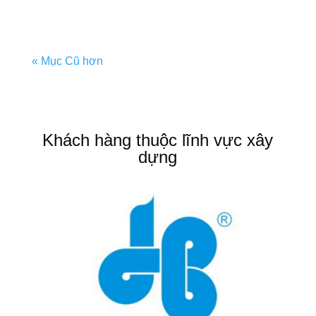
« Mục Cũ hơn
Khách hàng thuộc lĩnh vực xây
dựng