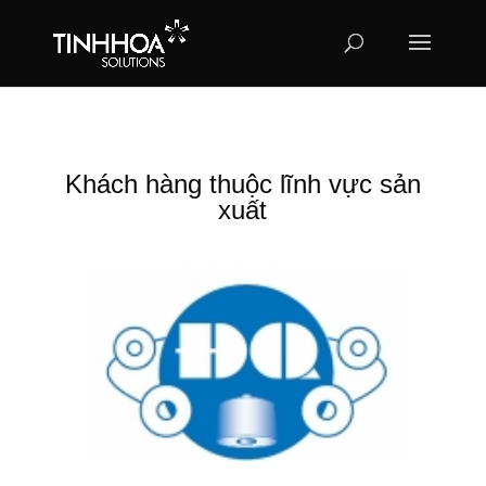
Khách hàng thuộc lĩnh vực sản
xuất