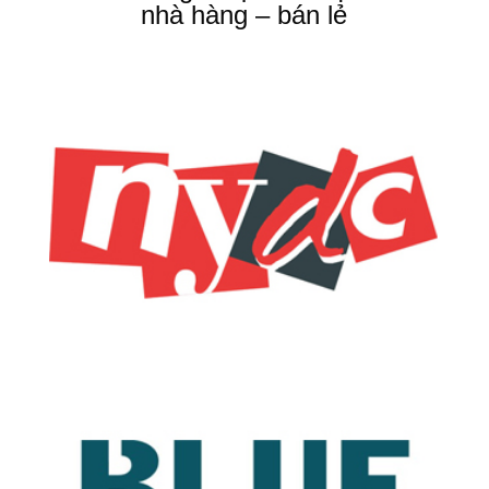
nhà hàng – bán lẻ