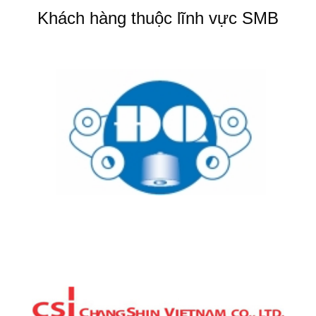
Khách hàng thuộc lĩnh vực SMB