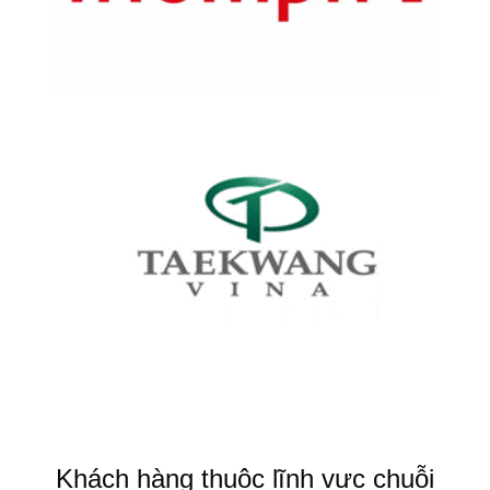
Khách hàng thuộc lĩnh vực chuỗi