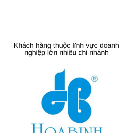
Khách hàng thuộc lĩnh vực doanh
nghiệp lớn nhiều chi nhánh