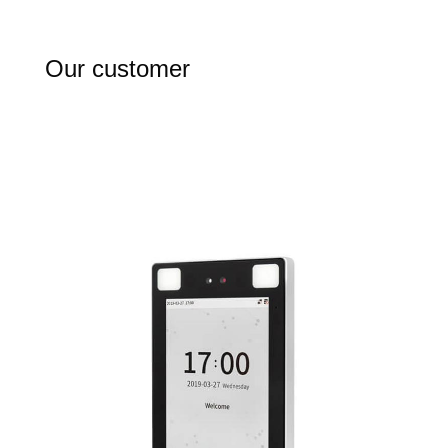
Our customer