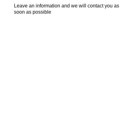
Leave an information and we will contact you as
soon as possible