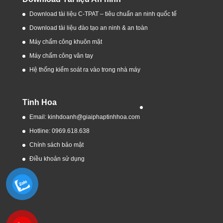
Download tài liệu C-TPAT – tiêu chuẩn an ninh quốc tế
Download tài liệu đào tạo an ninh & an toàn
Máy chấm công khuôn mặt
Máy chấm công vân tay
Hệ thống kiểm soát ra vào trong nhà máy
Tinh Hoa
Email: kinhdoanh@giaiphaptinhhoa.com
Hotline: 0969.618.638
Chính sách bảo mật
Điều khoản sử dụng