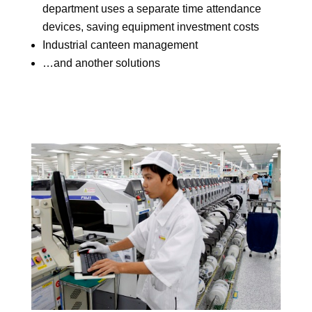
department uses a separate time attendance
devices, saving equipment investment costs
Industrial canteen management
…and another solutions