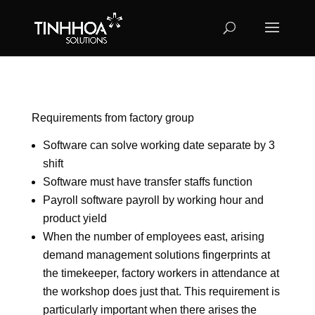
Requirements from factory group
Software can solve working date separate by 3
shift
Software must have transfer staffs function
Payroll software payroll by working hour and
product yield
When the number of employees east, arising
demand management solutions fingerprints at
the timekeeper, factory workers in attendance at
the workshop does just that. This requirement is
particularly important when there arises the