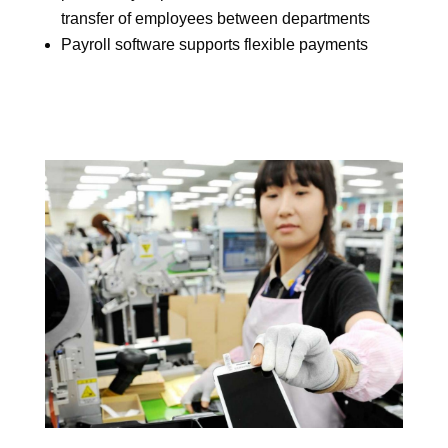
transfer of employees between departments
Payroll software supports flexible payments