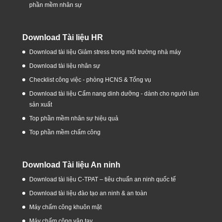
phần mềm nhân sự
Download Tài liệu HR
Download tài liệu Giảm stress trong môi trường nhà máy
Download tài liệu nhân sự
Checklist công việc - phòng HCNS & Tổng vụ
Download tài liệu Cẩm nang dinh dưỡng - dành cho người làm
sản xuất
Top phần mềm nhân sự hiệu quả
Top phần mềm chấm công
Download Tài liệu An ninh
Download tài liệu C-TPAT – tiêu chuẩn an ninh quốc tế
Download tài liệu đào tạo an ninh & an toàn
Máy chấm công khuôn mặt
Máy chấm công vân tay