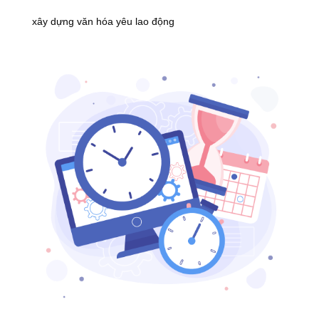
xây dựng văn hóa yêu lao động