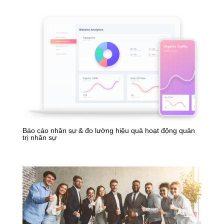
Báo cáo nhân sự & đo lường hiệu quả hoạt động quản
trị nhân sự