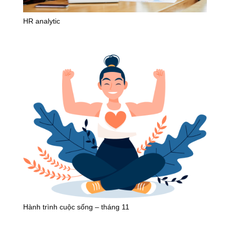
HR analytic
Hành trình cuộc sống – tháng 11