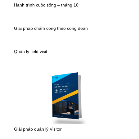
Hành trình cuộc sống – tháng 10
Giải pháp chấm công theo công đoạn
Quản lý field visit
Giải pháp quản lý Visitor