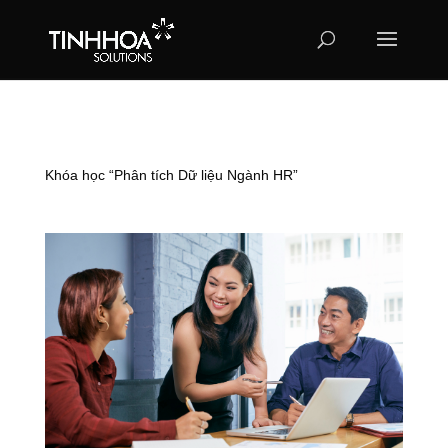
Khóa học “Phân tích Dữ liệu Ngành HR”