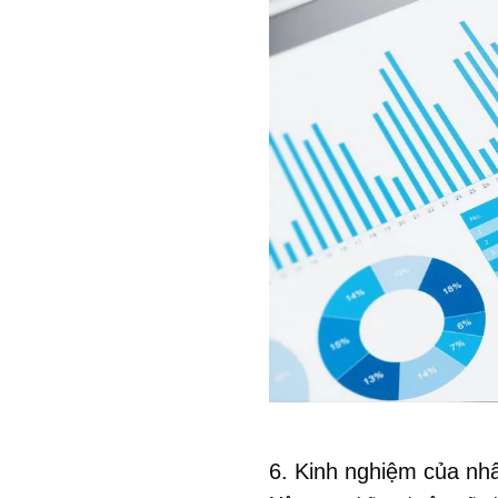
6. Kinh nghiệm của nh