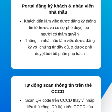
Portal đăng ký khách & nhân viên
nhà thầu
Khách đến làm việc được đăng ký thông
tin từ trước và có sự phê duyệt bởi
người có thẩm quyền
Thông tin nhà thầu làm việc được đăng
ký với chứng từ đầy đủ, & được phê
duyệt bởi bộ phận phụ trách
Tự động scan thông tin trên thẻ
CCCD
Scan QR code trên CCCD thay vì nhập
liệu thủ công. Dữ liệu trên CCCD của