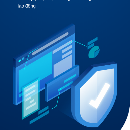
lao động