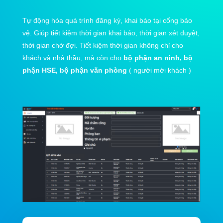
Tự động hóa quá trình đăng ký, khai báo tại cổng bảo
vệ. Giúp tiết kiệm thời gian khai báo, thời gian xét duyệt,
thời gian chờ đợi. Tiết kiệm thời gian không chỉ cho
khách và nhà thầu, mà còn cho
bộ phận an ninh, bộ
phận HSE, bộ phận văn phòng
( người mời khách )