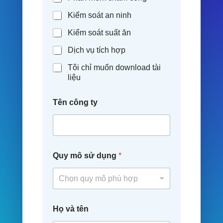
Kiểm soát an ninh
Kiểm soát suất ăn
Dịch vụ tích hợp
Tôi chỉ muốn download tài
liệu
Tên công ty
Quy mô sử dụng
*
Chọn quy mô phù hợp
Họ và tên