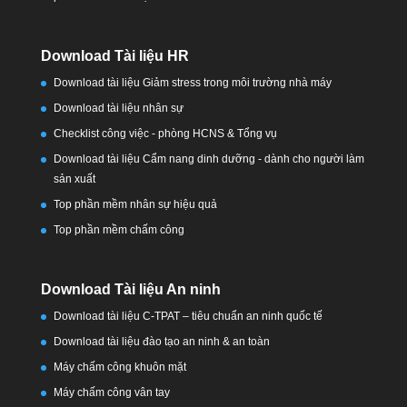
Download Tài liệu HR
Download tài liệu Giảm stress trong môi trường nhà máy
Download tài liệu nhân sự
Checklist công việc - phòng HCNS & Tổng vụ
Download tài liệu Cẩm nang dinh dưỡng - dành cho người làm
sản xuất
Top phần mềm nhân sự hiệu quả
Top phần mềm chấm công
Download Tài liệu An ninh
Download tài liệu C-TPAT – tiêu chuẩn an ninh quốc tế
Download tài liệu đào tạo an ninh & an toàn
Máy chấm công khuôn mặt
Máy chấm công vân tay