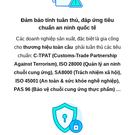
Đảm bảo tính tuân thủ, đáp ứng tiêu
chuẩn an ninh quốc tế
Các doanh nghiệp sản xuất, đặc biệt là gia công
cho
thương hiệu toàn cầu
phải tuân thủ các tiêu
chuẩn:
C-TPAT (Customs-Trade Partnership
Against Terrorism),
ISO 28000 (Quản lý an ninh
chuỗi cung ứng),
SA8000 (Trách nhiệm xã hội),
ISO 45001 (An toàn & sức khỏe nghề nghiệp),
PAS 96 (Bảo vệ chuỗi cung ứng thực phẩm) …