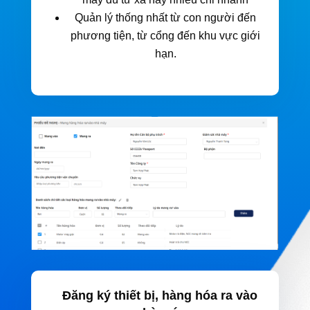
Quản lý thống nhất từ con người đến
phương tiện, từ cổng đến khu vực giới
hạn.
Đăng ký thiết bị, hàng hóa ra vào