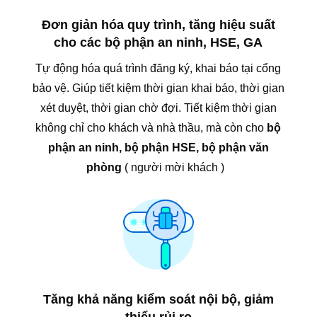
Đơn giản hóa quy trình, tăng hiệu suất
cho các bộ phận an ninh, HSE, GA
Tự động hóa quá trình đăng ký, khai báo tại cổng
bảo vệ. Giúp tiết kiệm thời gian khai báo, thời gian
xét duyệt, thời gian chờ đợi. Tiết kiệm thời gian
không chỉ cho khách và nhà thầu, mà còn cho
bộ
phận an ninh, bộ phận HSE, bộ phận văn
phòng
( người mời khách )
Tăng khả năng kiểm soát nội bộ, giảm