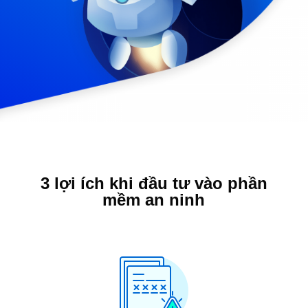
3 lợi ích khi đầu tư vào phần
mềm an ninh