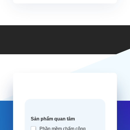
Sản phẩm quan tâm
Phần mềm chấm công