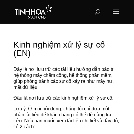
Kinh nghiệm xử lý sự cố
(EN)
Đây là nơi lưu trữ các tài liệu hướng dẫn bảo trì
hệ thống máy chấm công, hệ thống phần mềm,
giúp phòng tránh các sự cố xảy ra như máy hư,
mất dữ liệu
Đâu là nơi lưu trữ các kinh nghiệm xử lý sự cố.
Lưu ý: Ở mỗi nội dung, chúng tôi chỉ đưa một
phần tài liệu để khách hàng có thể dễ dàng tra
cứu. Nếu bạn muốn xem tài liệu chi tiết và đầy đủ,
có 2 cách: