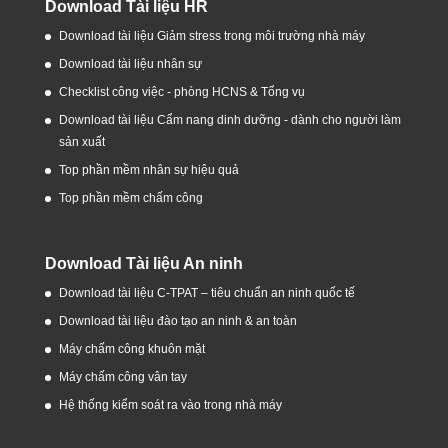
Download Tài liệu HR
Download tài liệu Giảm stress trong môi trường nhà máy
Download tài liệu nhân sự
Checklist công việc - phòng HCNS & Tổng vụ
Download tài liệu Cẩm nang dinh dưỡng - dành cho người làm
sản xuất
Top phần mềm nhân sự hiệu quả
Top phần mềm chấm công
Download Tài liệu An ninh
Download tài liệu C-TPAT – tiêu chuẩn an ninh quốc tế
Download tài liệu đào tạo an ninh & an toàn
Máy chấm công khuôn mặt
Máy chấm công vân tay
Hệ thống kiểm soát ra vào trong nhà máy