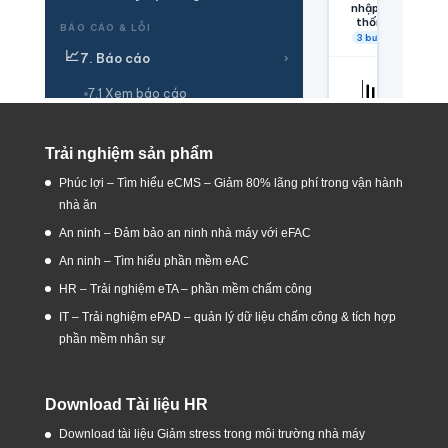
Trải nghiệm sản phẩm
Phúc lợi – Tìm hiểu eCMS – Giảm 80% lãng phí trong vận hành
nhà ăn
An ninh – Đảm bảo an ninh nhà máy với eFAC
An ninh – Tìm hiểu phần mềm eAC
HR – Trải nghiệm eTA – phần mềm chấm công
IT – Trải nghiệm ePAD – quản lý dữ liệu chấm công & tích hợp
phần mềm nhân sự
Download Tài liệu HR
Download tài liệu Giảm stress trong môi trường nhà máy