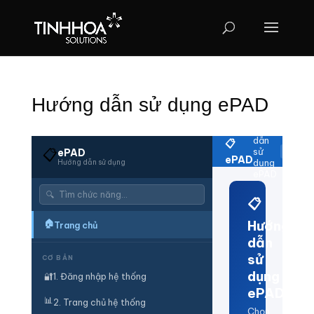
Hướng dẫn sử dụng ePAD