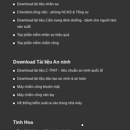
Download tài liệu nhân sự
Checklist công việc - phòng HCNS & Tổng vụ
Download tài liệu Cẩm nang dinh dưỡng - dành cho người làm
sản xuất
Top phần mềm nhân sự hiệu quả
Top phần mềm chấm công
Download Tài liệu An ninh
Download tài liệu C-TPAT – tiêu chuẩn an ninh quốc tế
Download tài liệu đào tạo an ninh & an toàn
Máy chấm công khuôn mặt
Máy chấm công vân tay
Hệ thống kiểm soát ra vào trong nhà máy
Tinh Hoa